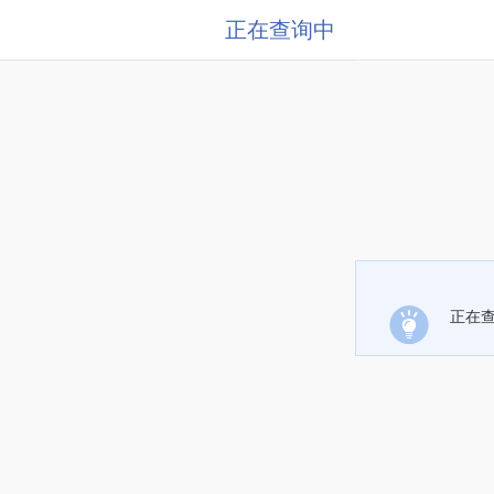
正在查询中
正在