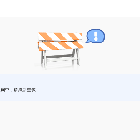
查询中，请刷新重试