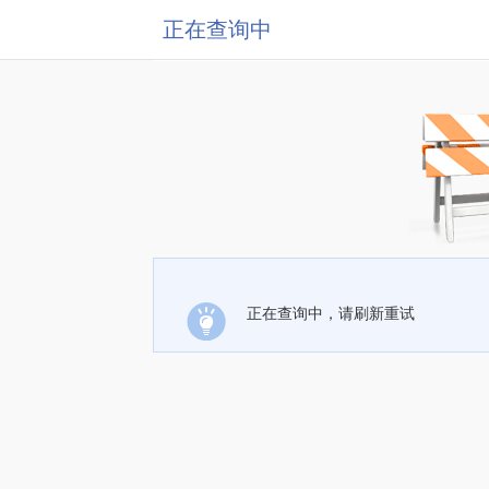
正在查询中
正在查询中，请刷新重试