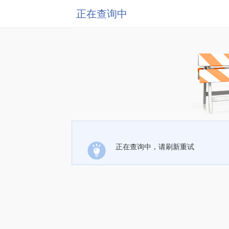
正在查询中
正在查询中，请刷新重试