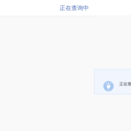
正在查询中
正在