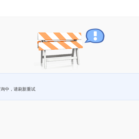
查询中，请刷新重试