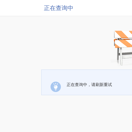
正在查询中
正在查询中，请刷新重试