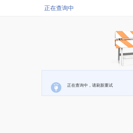
正在查询中
正在查询中，请刷新重试